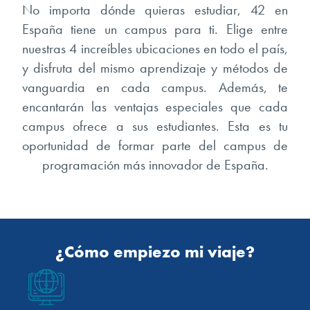
No importa dónde quieras estudiar, 42 en
España tiene un campus para ti. Elige entre
nuestras 4 increíbles ubicaciones en todo el país,
y disfruta del mismo aprendizaje y métodos de
vanguardia en cada campus. Además, te
encantarán las ventajas especiales que cada
campus ofrece a sus estudiantes. Esta es tu
oportunidad de formar parte del campus de
programación más innovador de España.
42 URDUL
¿Cómo empiezo mi viaje?
42 MADRID