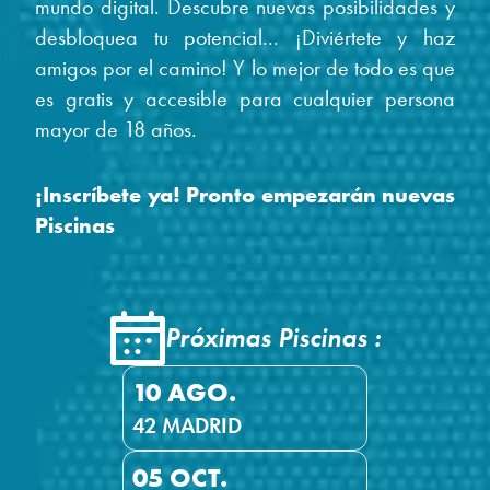
mundo digital. Descubre nuevas posibilidades y
desbloquea tu potencial... ¡Diviértete y haz
amigos por el camino! Y lo mejor de todo es que
es gratis y accesible para cualquier persona
mayor de 18 años.
¡Inscríbete ya! Pronto empezarán nuevas
Piscinas
Próximas Piscinas
:
10 AGO.
42 MADRID
05 OCT.