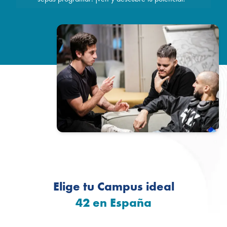
Elige tu Campus ideal
42 en España