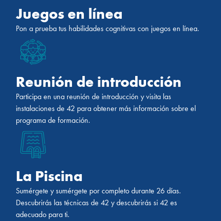
Juegos en línea
42 MÁLAGA
Pon a prueba tus habilidades cognitivas con juegos en línea.
Reunión de introducción
Participa en una reunión de introducción y visita las
instalaciones de 42 para obtener más información sobre el
programa de formación.
La Piscina
Sumérgete y sumérgete por completo durante 26 días.
Descubrirás las técnicas de 42 y descubrirás si 42 es
adecuado para ti.